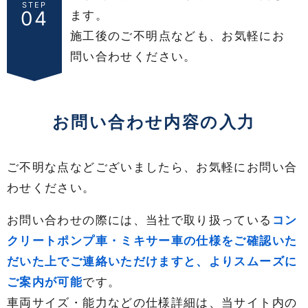
STEP
04
ます。
施工後のご不明点なども、お気軽にお
問い合わせください。
お問い合わせ内容の入力
ご不明な点などございましたら、お気軽にお問い合
わせください。
お問い合わせの際には、当社で取り扱っている
コン
クリートポンプ車・ミキサー車の仕様をご確認いた
だいた上でご連絡いただけますと、よりスムーズに
ご案内が可能
です。
車両サイズ・能力などの仕様詳細は、当サイト内の