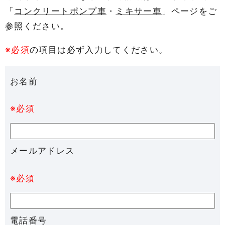
「
コンクリートポンプ車
・
ミキサー車
」ページをご
参照ください。
※必須
の項目は必ず入力してください。
お名前
※必須
メールアドレス
※必須
電話番号