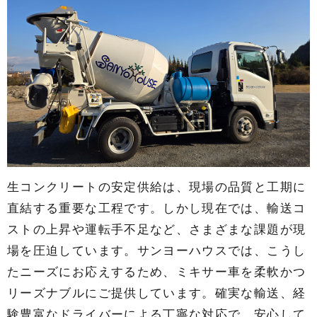
生コンクリートの安定供給は、現場の品質と工期に
直結する重要な工程です。しかし現在では、輸送コ
ストの上昇や運転手不足など、さまざまな課題が現
場を圧迫しています。サンヨーハウスでは、こうし
たニーズにお応えするため、ミキサー車を柔軟かつ
リーズナブルにご提供しています。確実な輸送、経
験豊富なドライバーによる丁寧な対応で、安心して