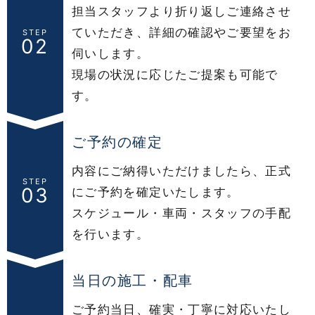
担当スタッフより折り返しご連絡させ
ていただき、詳細の確認やご要望をお
STEP
02
伺いします。
現場の状況に応じたご提案も可能で
す。
ご予約の確定
内容にご納得いただけましたら、正式
STEP
03
にご予約を確定いたします。
スケジュール・車両・スタッフの手配
を行います。
当日の施工・配車
ご予約当日、確実・丁寧に対応いたし