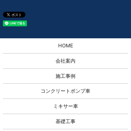
HOME
会社案内
施工事例
コンクリートポンプ車
ミキサー車
基礎工事