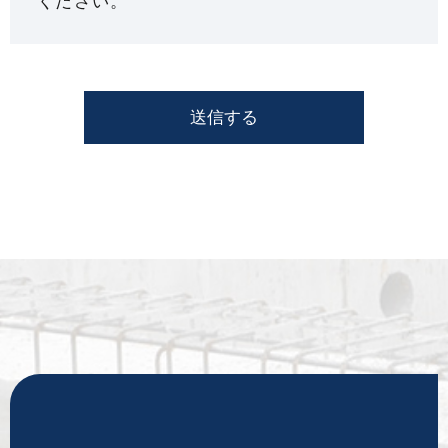
ください。