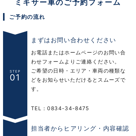
ミキサー車のご予約フォーム
ご予約の流れ
まずはお問い合わせください
お電話またはホームページのお問い合
わせフォームよりご連絡ください。
ご希望の日時・エリア・車両の種類な
STEP
01
どをお知らせいただけるとスムーズで
す。
TEL：
0834-34-8475
担当者からヒアリング・内容確認