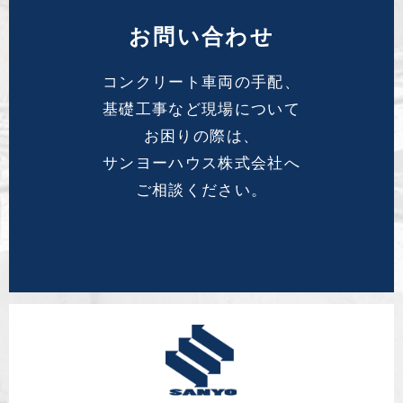
お問い合わせ
コンクリート車両の手配、
基礎工事など現場について
お困りの際は、
サンヨーハウス株式会社へ
ご相談ください。