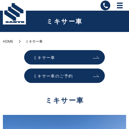
ミキサー車
HOME
ミキサー車
ミキサー車
ミキサー車のご予約
ミキサー車