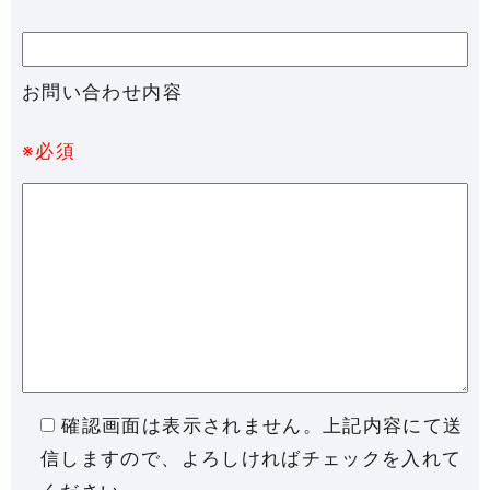
お問い合わせ内容
※必須
確認画面は表示されません。上記内容にて送
信しますので、よろしければチェックを入れて