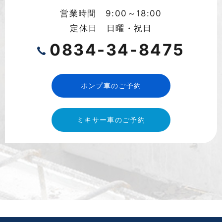
営業時間 9:00～18:00
定休日 日曜・祝日
0834-34-8475
ポンプ車のご予約
ミキサー車のご予約